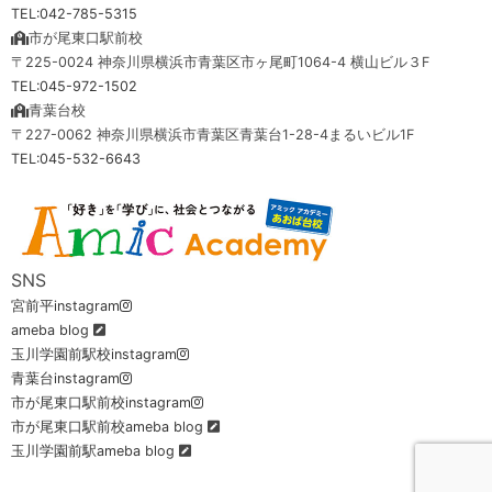
TEL:042-785-5315
市が尾東口駅前校
〒225-0024 神奈川県横浜市青葉区市ヶ尾町1064-4 横山ビル３F
TEL:045-972-1502
青葉台校
〒227-0062 神奈川県横浜市青葉区青葉台1-28-4まるいビル1F
TEL:045-532-6643
SNS
宮前平instagram
ameba blog
玉川学園前駅校instagram
青葉台instagram
市が尾東口駅前校instagram
市が尾東口駅前校ameba blog
玉川学園前駅ameba blog