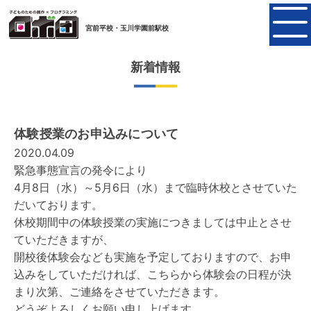
宮前平校・玉川学園前駅校
新着情報
体験授業のお申込みについて
2020.04.09
緊急事態宣言の発令により
4月8日（水）～5月6日（水）まで臨時休校とさせていた
だいております。
休校期間中の体験授業の実施につきましては中止とさせ
ていただきますが、
開校後体験会なども実施を予定しておりますので、お申
込みをしていただければ、こちらから体験会の日程が決
まり次第、ご連絡をさせていただきます。
どうぞよろしくお願い申し上げます。