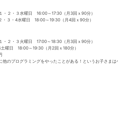
・２・３水曜日 16:00～17:30（月3回ｘ90分）
３・4水曜日 18:00～19:30（月4回ｘ90分）
・２・３火曜日 17:00～18:30（月3回ｘ90分）
曜日 18:00～19:30（月2回ｘ180分）
円
に他のプログラミングをやったことがある！というお子さまは