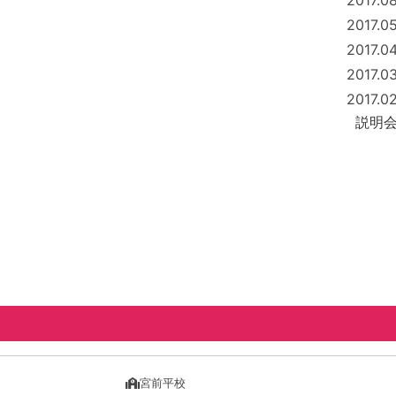
2017.05
2017.0
2017.0
2017.0
説明
宮前平校